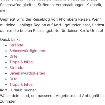
Sehenswürdigkeiten, Stränden, Veranstaltungen, Kulinarik,
uvm.
Gepflegt wird der Reiseblog von Rhomberg Reisen. Wenn
du deine Lieblings-Region auf Korfu gefunden hast, findest
du hier die besten Reiseangebote für deinen Korfu Urlaub!
Quick Links
Strände
Sehenswürdigkeiten
Orte
Tipps & Infos
Strände
Sehenswürdigkeiten
Orte
Tipps & Infos
Korfu Urlaub buchen
Wähle dein Land, um passende Angebote und Abflughäfen
zu finden: