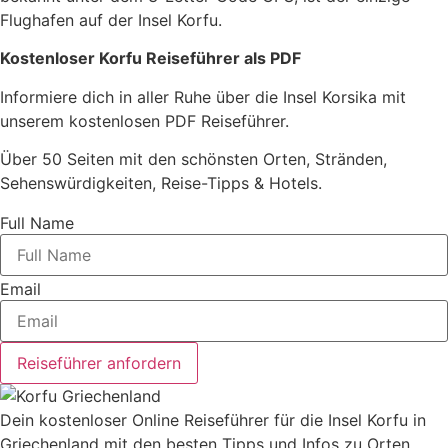
Flughafen auf der Insel Korfu.
Kostenloser Korfu Reiseführer als PDF
Informiere dich in aller Ruhe über die Insel Korsika mit
unserem kostenlosen PDF Reiseführer.
Über 50 Seiten mit den schönsten Orten, Stränden,
Sehenswürdigkeiten, Reise-Tipps & Hotels.
Full Name
Email
Reiseführer anfordern
Dein kostenloser Online Reiseführer für die Insel Korfu in
Griechenland mit den besten Tipps und Infos zu Orten,