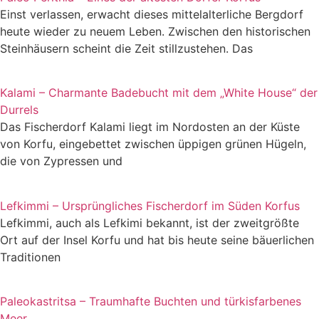
Einst verlassen, erwacht dieses mittelalterliche Bergdorf
heute wieder zu neuem Leben. Zwischen den historischen
Steinhäusern scheint die Zeit stillzustehen. Das
Kalami – Charmante Badebucht mit dem „White House“ der
Durrels
Das Fischerdorf Kalami liegt im Nordosten an der Küste
von Korfu, eingebettet zwischen üppigen grünen Hügeln,
die von Zypressen und
Lefkimmi – Ursprüngliches Fischerdorf im Süden Korfus
Lefkimmi, auch als Lefkimi bekannt, ist der zweitgrößte
Ort auf der Insel Korfu und hat bis heute seine bäuerlichen
Traditionen
Paleokastritsa – Traumhafte Buchten und türkisfarbenes
Meer