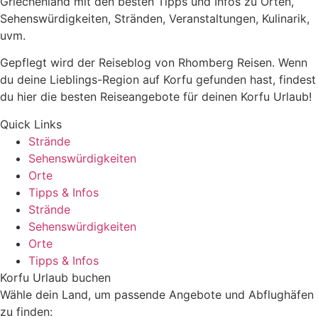
Griechenland mit den besten Tipps und Infos zu Orten,
Sehenswürdigkeiten, Stränden, Veranstaltungen, Kulinarik,
uvm.
Gepflegt wird der Reiseblog von Rhomberg Reisen. Wenn
du deine Lieblings-Region auf Korfu gefunden hast, findest
du hier die besten Reiseangebote für deinen Korfu Urlaub!
Quick Links
Strände
Sehenswürdigkeiten
Orte
Tipps & Infos
Strände
Sehenswürdigkeiten
Orte
Tipps & Infos
Korfu Urlaub buchen
Wähle dein Land, um passende Angebote und Abflughäfen
zu finden: