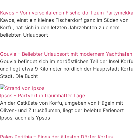
Kavos – Vom verschlafenen Fischerdorf zum Partymekka
Kavos, einst ein kleines Fischerdorf ganz im Süden von
Korfu, hat sich in den letzten Jahrzehnten zu einem
beliebten Urlaubsort
Gouvia – Beliebter Urlaubsort mit modernem Yachthafen
Gouvia befindet sich im nordöstlichen Teil der Insel Korfu
und liegt etwa 9 Kilometer nördlich der Hauptstadt Korfu-
Stadt. Die Bucht
Ipsos – Partyort in traumhafter Lage
An der Ostküste von Korfu, umgeben von Hügeln mit
Oliven- und Zitrusbäumen, liegt der belebte Ferienort
Ipsos, auch als Ypsos
Paleo Perithia – Eines der ältesten Dörfer Korfus