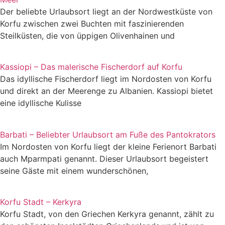
Der beliebte Urlaubsort liegt an der Nordwestküste von
Korfu zwischen zwei Buchten mit faszinierenden
Steilküsten, die von üppigen Olivenhainen und
Kassiopi – Das malerische Fischerdorf auf Korfu
Das idyllische Fischerdorf liegt im Nordosten von Korfu
und direkt an der Meerenge zu Albanien. Kassiopi bietet
eine idyllische Kulisse
Barbati – Beliebter Urlaubsort am Fuße des Pantokrators
Im Nordosten von Korfu liegt der kleine Ferienort Barbati
auch Mparmpati genannt. Dieser Urlaubsort begeistert
seine Gäste mit einem wunderschönen,
Korfu Stadt – Kerkyra
Korfu Stadt, von den Griechen Kerkyra genannt, zählt zu