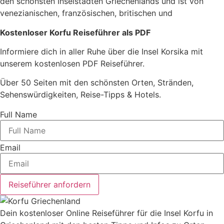
den schönsten Inselstädten Griechenlands und ist von
venezianischen, französischen, britischen und
Kostenloser Korfu Reiseführer als PDF
Informiere dich in aller Ruhe über die Insel Korsika mit
unserem kostenlosen PDF Reiseführer.
Über 50 Seiten mit den schönsten Orten, Stränden,
Sehenswürdigkeiten, Reise-Tipps & Hotels.
Full Name
Email
Reiseführer anfordern
Dein kostenloser Online Reiseführer für die Insel Korfu in